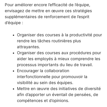
Pour améliorer encore l’efficacité de l’équipe,
envisagez de mettre en œuvre ces stratégies
supplémentaires de renforcement de l’esprit
d’équipe :
Organiser des courses à la productivité pour
rendre les tâches routinières plus
attrayantes.
Organiser des courses aux procédures pour
aider les employés à mieux comprendre les
processus importants du lieu de travail.
Encourager la collaboration
interfonctionnelle pour promouvoir la
visibilité au sein des équipes.
Mettre en œuvre des initiatives de diversité
afin d’apporter un éventail de pensées, de
compétences et d’opinions.