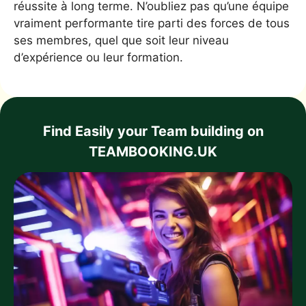
réussite à long terme. N’oubliez pas qu’une équipe
vraiment performante tire parti des forces de tous
ses membres, quel que soit leur niveau
d’expérience ou leur formation.
Find Easily your Team building on
TEAMBOOKING.UK