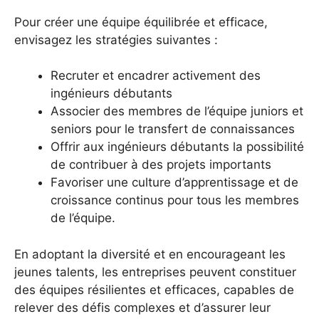
Pour créer une équipe équilibrée et efficace,
envisagez les stratégies suivantes :
Recruter et encadrer activement des
ingénieurs débutants
Associer des membres de l’équipe juniors et
seniors pour le transfert de connaissances
Offrir aux ingénieurs débutants la possibilité
de contribuer à des projets importants
Favoriser une culture d’apprentissage et de
croissance continus pour tous les membres
de l’équipe.
En adoptant la diversité et en encourageant les
jeunes talents, les entreprises peuvent constituer
des équipes résilientes et efficaces, capables de
relever des défis complexes et d’assurer leur