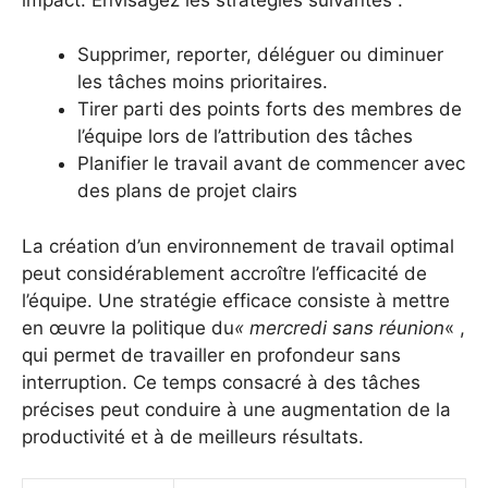
Supprimer, reporter, déléguer ou diminuer
les tâches moins prioritaires.
Tirer parti des points forts des membres de
l’équipe lors de l’attribution des tâches
Planifier le travail avant de commencer avec
des plans de projet clairs
La création d’un environnement de travail optimal
peut considérablement accroître l’efficacité de
l’équipe. Une stratégie efficace consiste à mettre
en œuvre la politique du
« mercredi sans réunion
« ,
qui permet de travailler en profondeur sans
interruption. Ce temps consacré à des tâches
précises peut conduire à une augmentation de la
productivité et à de meilleurs résultats.