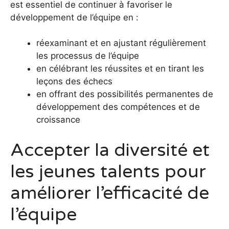
est essentiel de continuer à favoriser le
développement de l’équipe en :
réexaminant et en ajustant régulièrement
les processus de l’équipe
en célébrant les réussites et en tirant les
leçons des échecs
en offrant des possibilités permanentes de
développement des compétences et de
croissance
Accepter la diversité et
les jeunes talents pour
améliorer l’efficacité de
l’équipe