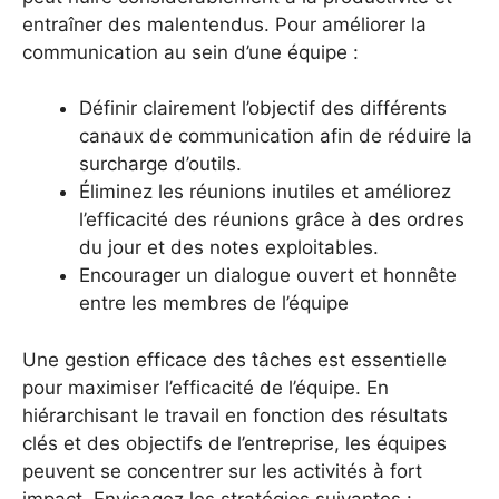
entraîner des malentendus. Pour améliorer la
communication au sein d’une équipe :
Définir clairement l’objectif des différents
canaux de communication afin de réduire la
surcharge d’outils.
Éliminez les réunions inutiles et améliorez
l’efficacité des réunions grâce à des ordres
du jour et des notes exploitables.
Encourager un dialogue ouvert et honnête
entre les membres de l’équipe
Une gestion efficace des tâches est essentielle
pour maximiser l’efficacité de l’équipe. En
hiérarchisant le travail en fonction des résultats
clés et des objectifs de l’entreprise, les équipes
peuvent se concentrer sur les activités à fort
impact. Envisagez les stratégies suivantes :