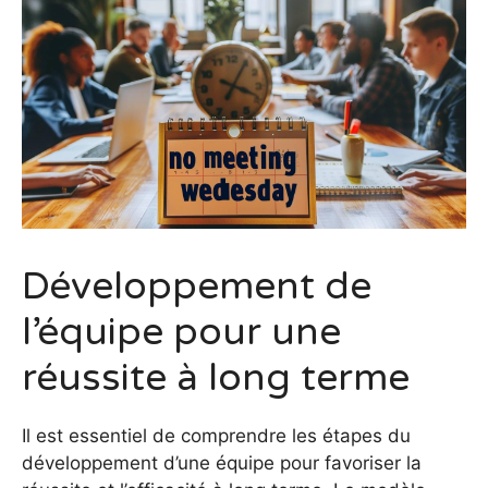
Développement de
l’équipe pour une
réussite à long terme
Il est essentiel de comprendre les étapes du
développement d’une équipe pour favoriser la