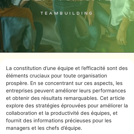
TEAMBUILDING
La constitution d’une équipe et l’efficacité sont des
éléments cruciaux pour toute organisation
prospère. En se concentrant sur ces aspects, les
entreprises peuvent améliorer leurs performances
et obtenir des résultats remarquables. Cet article
explore des stratégies éprouvées pour améliorer la
collaboration et la productivité des équipes, et
fournit des informations précieuses pour les
managers et les chefs d’équipe.