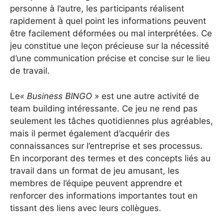
personne à l’autre, les participants réalisent
rapidement à quel point les informations peuvent
être facilement déformées ou mal interprétées. Ce
jeu constitue une leçon précieuse sur la nécessité
d’une communication précise et concise sur le lieu
de travail.
Le
« Business BINGO
» est une autre activité de
team building intéressante. Ce jeu ne rend pas
seulement les tâches quotidiennes plus agréables,
mais il permet également d’acquérir des
connaissances sur l’entreprise et ses processus.
En incorporant des termes et des concepts liés au
travail dans un format de jeu amusant, les
membres de l’équipe peuvent apprendre et
renforcer des informations importantes tout en
tissant des liens avec leurs collègues.