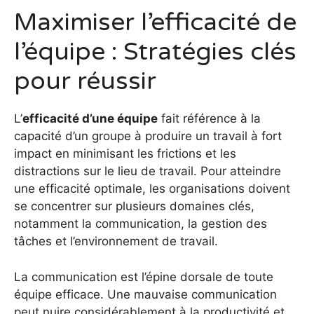
Maximiser l’efficacité de
l’équipe : Stratégies clés
pour réussir
L’
efficacité d’une équipe
fait référence à la
capacité d’un groupe à produire un travail à fort
impact en minimisant les frictions et les
distractions sur le lieu de travail. Pour atteindre
une efficacité optimale, les organisations doivent
se concentrer sur plusieurs domaines clés,
notamment la communication, la gestion des
tâches et l’environnement de travail.
La communication est l’épine dorsale de toute
équipe efficace. Une mauvaise communication
peut nuire considérablement à la productivité et