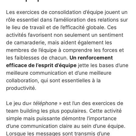
Les exercices de consolidation d’équipe jouent un
rôle essentiel dans l’amélioration des relations sur
le lieu de travail et de l’efficacité globale. Ces
activités favorisent non seulement un sentiment
de camaraderie, mais aident également les
membres de l’équipe à comprendre les forces et
les faiblesses de chacun.
Un renforcement
efficace de l’esprit d’équipe
jette les bases d’une
meilleure communication et d’une meilleure
collaboration, qui sont essentielles à la
productivité.
Le jeu du
« téléphone
» est l’un des exercices de
team building les plus populaires. Cette activité
simple mais puissante démontre l’importance
d’une communication claire au sein d’une équipe.
Lorsque les messages sont transmis d’une