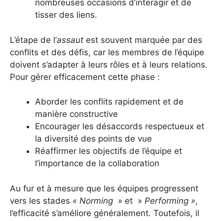
nombreuses occasions d’interagir et de
tisser des liens.
L’étape de l’
assaut
est souvent marquée par des
conflits et des défis, car les membres de l’équipe
doivent s’adapter à leurs rôles et à leurs relations.
Pour gérer efficacement cette phase :
Aborder les conflits rapidement et de
manière constructive
Encourager les désaccords respectueux et
la diversité des points de vue
Réaffirmer les objectifs de l’équipe et
l’importance de la collaboration
Au fur et à mesure que les équipes progressent
vers les stades
« Norming
» et »
Performing »
,
l’efficacité s’améliore généralement. Toutefois, il