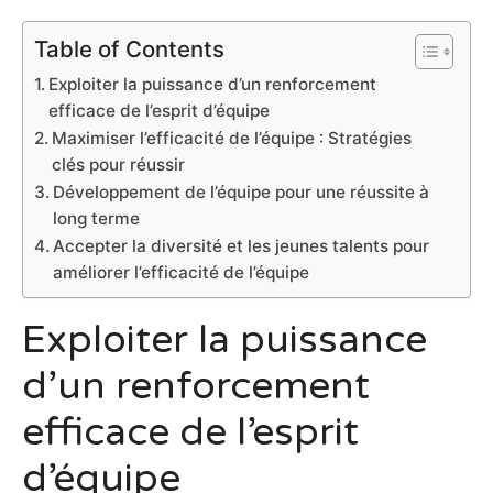
Table of Contents
Exploiter la puissance d’un renforcement
efficace de l’esprit d’équipe
Maximiser l’efficacité de l’équipe : Stratégies
clés pour réussir
Développement de l’équipe pour une réussite à
long terme
Accepter la diversité et les jeunes talents pour
améliorer l’efficacité de l’équipe
Exploiter la puissance
d’un renforcement
efficace de l’esprit
d’équipe