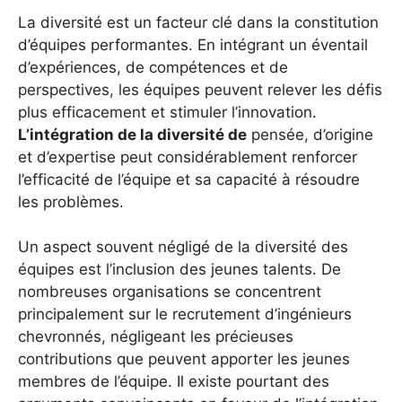
La diversité est un facteur clé dans la constitution
d’équipes performantes. En intégrant un éventail
d’expériences, de compétences et de
perspectives, les équipes peuvent relever les défis
plus efficacement et stimuler l’innovation.
L’intégration de la diversité de
pensée, d’origine
et d’expertise peut considérablement renforcer
l’efficacité de l’équipe et sa capacité à résoudre
les problèmes.
Un aspect souvent négligé de la diversité des
équipes est l’inclusion des jeunes talents. De
nombreuses organisations se concentrent
principalement sur le recrutement d’ingénieurs
chevronnés, négligeant les précieuses
contributions que peuvent apporter les jeunes
membres de l’équipe. Il existe pourtant des