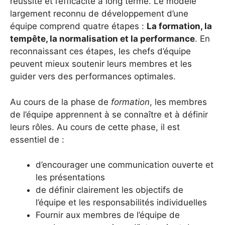
réussite et l’efficacité à long terme. Le modèle
largement reconnu de développement d’une
équipe comprend quatre étapes :
La formation, la
tempête, la normalisation et la performance
. En
reconnaissant ces étapes, les chefs d’équipe
peuvent mieux soutenir leurs membres et les
guider vers des performances optimales.
Au cours de la phase de
formation
, les membres
de l’équipe apprennent à se connaître et à définir
leurs rôles. Au cours de cette phase, il est
essentiel de :
d’encourager une communication ouverte et
les présentations
de définir clairement les objectifs de
l’équipe et les responsabilités individuelles
Fournir aux membres de l’équipe de