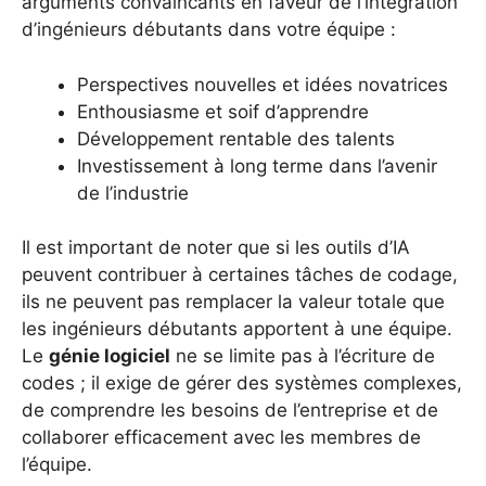
arguments convaincants en faveur de l’intégration
d’ingénieurs débutants dans votre équipe :
Perspectives nouvelles et idées novatrices
Enthousiasme et soif d’apprendre
Développement rentable des talents
Investissement à long terme dans l’avenir
de l’industrie
Il est important de noter que si les outils d’IA
peuvent contribuer à certaines tâches de codage,
ils ne peuvent pas remplacer la valeur totale que
les ingénieurs débutants apportent à une équipe.
Le
génie logiciel
ne se limite pas à l’écriture de
codes ; il exige de gérer des systèmes complexes,
de comprendre les besoins de l’entreprise et de
collaborer efficacement avec les membres de
l’équipe.