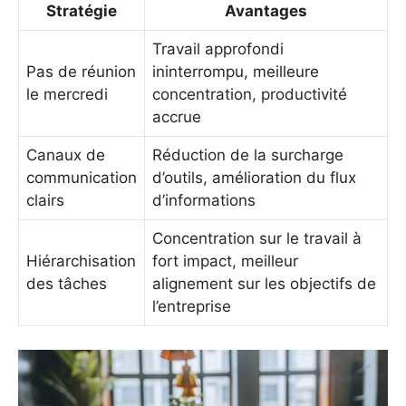
Stratégie
Avantages
Travail approfondi
Pas de réunion
ininterrompu, meilleure
le mercredi
concentration, productivité
accrue
Canaux de
Réduction de la surcharge
communication
d’outils, amélioration du flux
clairs
d’informations
Concentration sur le travail à
Hiérarchisation
fort impact, meilleur
des tâches
alignement sur les objectifs de
l’entreprise