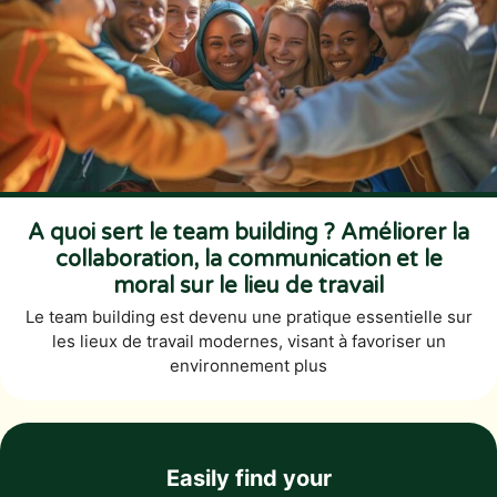
A quoi sert le team building ? Améliorer la
collaboration, la communication et le
moral sur le lieu de travail
Le team building est devenu une pratique essentielle sur
les lieux de travail modernes, visant à favoriser un
environnement plus
Easily find your