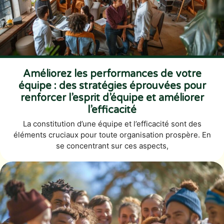
Améliorez les performances de votre
équipe : des stratégies éprouvées pour
renforcer l’esprit d’équipe et améliorer
l’efficacité
La constitution d’une équipe et l’efficacité sont des
éléments cruciaux pour toute organisation prospère. En
se concentrant sur ces aspects,