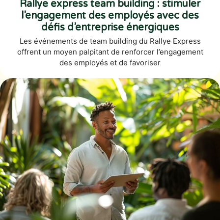
Rallye express team building : stimuler
l’engagement des employés avec des
défis d’entreprise énergiques
Les événements de team building du Rallye Express
offrent un moyen palpitant de renforcer l’engagement
des employés et de favoriser