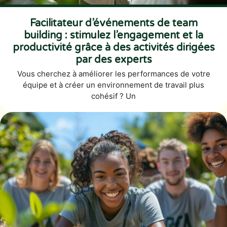
Facilitateur d’événements de team
building : stimulez l’engagement et la
productivité grâce à des activités dirigées
par des experts
Vous cherchez à améliorer les performances de votre
équipe et à créer un environnement de travail plus
cohésif ? Un