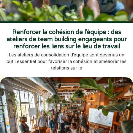
Renforcer la cohésion de l’équipe : des
ateliers de team building engageants pour
renforcer les liens sur le lieu de travail
Les ateliers de consolidation d’équipe sont devenus un
outil essentiel pour favoriser la cohésion et améliorer les
relations sur le