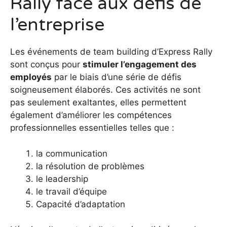
Rally face aux défis de
l’entreprise
Les événements de team building d’Express Rally
sont conçus pour
stimuler l’engagement des
employés
par le biais d’une série de défis
soigneusement élaborés. Ces activités ne sont
pas seulement exaltantes, elles permettent
également d’améliorer les compétences
professionnelles essentielles telles que :
la communication
la résolution de problèmes
le leadership
le travail d’équipe
Capacité d’adaptation