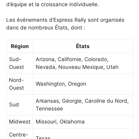
d’équipe et la croissance individuelle.
Les événements d’Express Rally sont organisés
dans de nombreux États, dont :
Région
États
Sud-
Arizona, Californie, Colorado,
Ouest
Nevada, Nouveau Mexique, Utah
Nord-
Washington, Oregon
Ouest
Arkansas, Géorgie, Caroline du Nord,
Sud
Tennessee
Midwest
Missouri, Oklahoma
Centre-
Texas