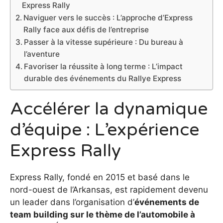
Express Rally
Naviguer vers le succès : L’approche d’Express
Rally face aux défis de l’entreprise
Passer à la vitesse supérieure : Du bureau à
l’aventure
Favoriser la réussite à long terme : L’impact
durable des événements du Rallye Express
Accélérer la dynamique
d’équipe : L’expérience
Express Rally
Express Rally, fondé en 2015 et basé dans le
nord-ouest de l’Arkansas, est rapidement devenu
un leader dans l’organisation d’
événements de
team building sur le thème de l’automobile à