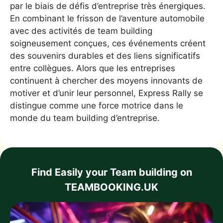
par le biais de défis d’entreprise très énergiques.
En combinant le frisson de l’aventure automobile
avec des activités de team building
soigneusement conçues, ces événements créent
des souvenirs durables et des liens significatifs
entre collègues. Alors que les entreprises
continuent à chercher des moyens innovants de
motiver et d’unir leur personnel, Express Rally se
distingue comme une force motrice dans le
monde du team building d’entreprise.
Find Easily your Team building on
TEAMBOOKING.UK