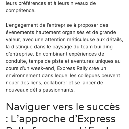
leurs préférences et à leurs niveaux de
compétence.
L’engagement de l’entreprise à proposer des
événements hautement organisés et de grande
valeur, avec une attention méticuleuse aux détails,
la distingue dans le paysage du team building
d’entreprise. En combinant expériences de
conduite, temps de piste et aventures uniques au
cours d’un week-end, Express Rally crée un
environnement dans lequel les collègues peuvent
nouer des liens, collaborer et se lancer de
nouveaux défis passionnants.
Naviguer vers le succès
: L’approche d’Express