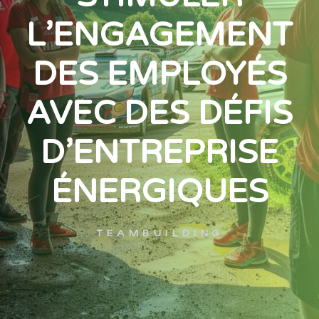
L’ENGAGEMENT
DES EMPLOYÉS
AVEC DES DÉFIS
D’ENTREPRISE
ÉNERGIQUES
TEAMBUILDING