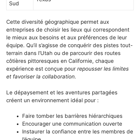
Sud
Cette diversité géographique permet aux
entreprises de choisir les lieux qui correspondent
le mieux aux besoins et aux préférences de leur
équipe. Qu’il s’agisse de conquérir des pistes tout-
terrain dans l’Utah ou de parcourir des routes
côtières pittoresques en Californie, chaque
expérience est conçue pour
repousser les limites
et favoriser la collaboration.
Le dépaysement et les aventures partagées
créent un environnement idéal pour :
Faire tomber les barrières hiérarchiques
Encourager une communication ouverte
Instaurer la confiance entre les membres de
l’équipe