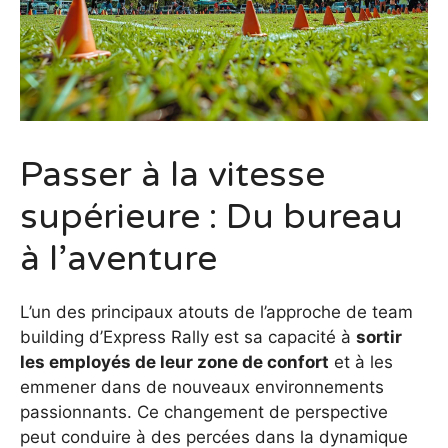
Passer à la vitesse
supérieure : Du bureau
à l’aventure
L’un des principaux atouts de l’approche de team
building d’Express Rally est sa capacité à
sortir
les employés de leur zone de confort
et à les
emmener dans de nouveaux environnements
passionnants. Ce changement de perspective
peut conduire à des percées dans la dynamique