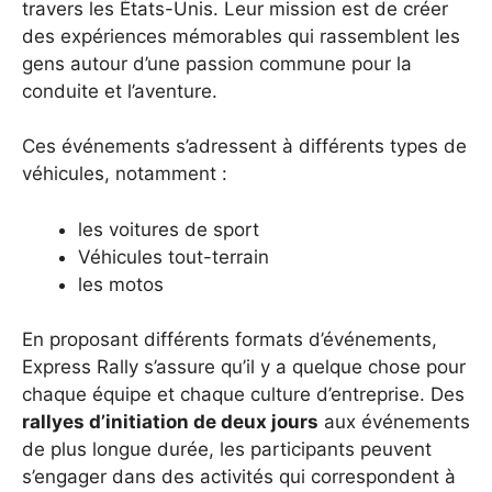
travers les États-Unis. Leur mission est de créer
des expériences mémorables qui rassemblent les
gens autour d’une passion commune pour la
conduite et l’aventure.
Ces événements s’adressent à différents types de
véhicules, notamment :
les voitures de sport
Véhicules tout-terrain
les motos
En proposant différents formats d’événements,
Express Rally s’assure qu’il y a quelque chose pour
chaque équipe et chaque culture d’entreprise. Des
rallyes d’initiation de deux jours
aux événements
de plus longue durée, les participants peuvent
s’engager dans des activités qui correspondent à