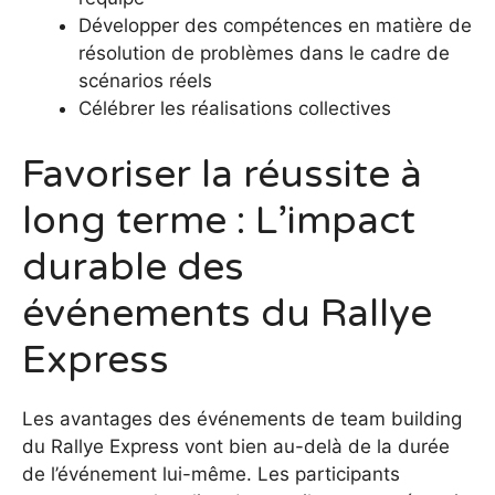
Développer des compétences en matière de
résolution de problèmes dans le cadre de
scénarios réels
Célébrer les réalisations collectives
Favoriser la réussite à
long terme : L’impact
durable des
événements du Rallye
Express
Les avantages des événements de team building
du Rallye Express vont bien au-delà de la durée
de l’événement lui-même. Les participants