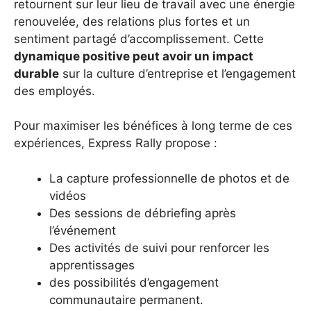
retournent sur leur lieu de travail avec une énergie
renouvelée, des relations plus fortes et un
sentiment partagé d’accomplissement. Cette
dynamique positive peut avoir un impact
durable
sur la culture d’entreprise et l’engagement
des employés.
Pour maximiser les bénéfices à long terme de ces
expériences, Express Rally propose :
La capture professionnelle de photos et de
vidéos
Des sessions de débriefing après
l’événement
Des activités de suivi pour renforcer les
apprentissages
des possibilités d’engagement
communautaire permanent.