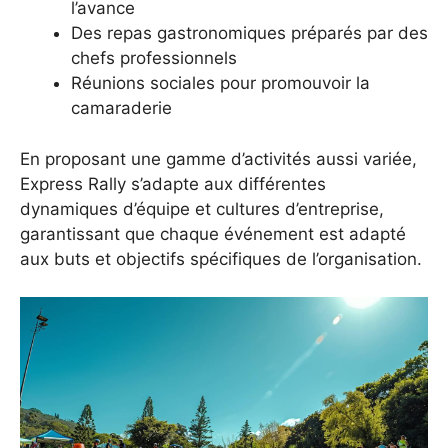
l’avance
Des repas gastronomiques préparés par des
chefs professionnels
Réunions sociales pour promouvoir la
camaraderie
En proposant une gamme d’activités aussi variée,
Express Rally s’adapte aux différentes
dynamiques d’équipe et cultures d’entreprise,
garantissant que chaque événement est adapté
aux buts et objectifs spécifiques de l’organisation.