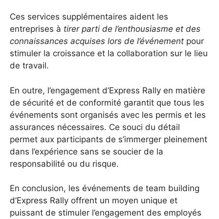
Ces services supplémentaires aident les
entreprises à
tirer parti de l’enthousiasme et des
connaissances acquises lors de l’événement
pour
stimuler la croissance et la collaboration sur le lieu
de travail.
En outre, l’engagement d’Express Rally en matière
de sécurité et de conformité garantit que tous les
événements sont organisés avec les permis et les
assurances nécessaires. Ce souci du détail
permet aux participants de s’immerger pleinement
dans l’expérience sans se soucier de la
responsabilité ou du risque.
En conclusion, les événements de team building
d’Express Rally offrent un moyen unique et
puissant de stimuler l’engagement des employés