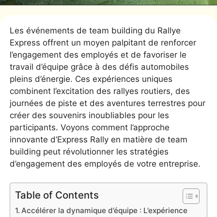
Les événements de team building du Rallye
Express offrent un moyen palpitant de renforcer
l’engagement des employés et de favoriser le
travail d’équipe grâce à des défis automobiles
pleins d’énergie. Ces expériences uniques
combinent l’excitation des rallyes routiers, des
journées de piste et des aventures terrestres pour
créer des souvenirs inoubliables pour les
participants. Voyons comment l’approche
innovante d’Express Rally en matière de team
building peut révolutionner les stratégies
d’engagement des employés de votre entreprise.
Table of Contents
Accélérer la dynamique d’équipe : L’expérience